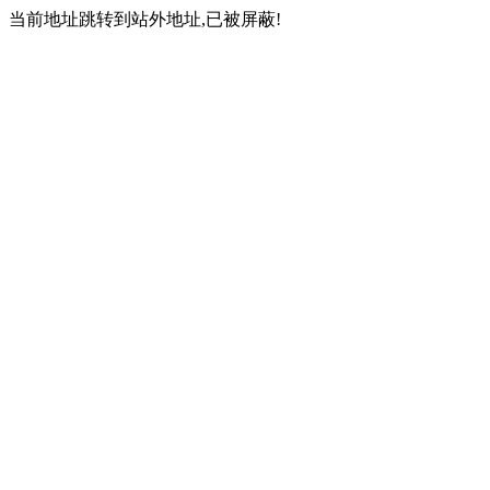
当前地址跳转到站外地址,已被屏蔽!