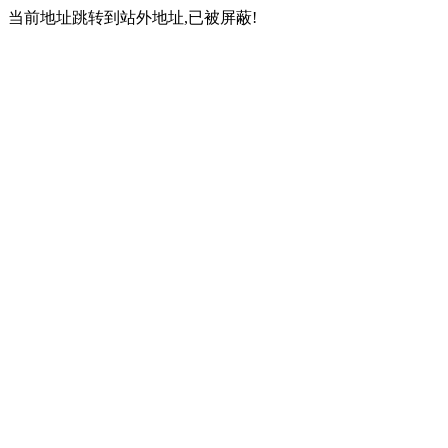
当前地址跳转到站外地址,已被屏蔽!