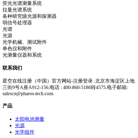
荧光光谱测量系统
拉曼光谱系统
各种研究级光源和探测器
弱信号处理器
光谱
光源
光学机械、测试附件
单色仪和附件
光测量仪器和系统
联系我们
星空在线注册（中国）官方网站-注册登录 .北京市海淀区上地
三街9号A座A912-156.电话 : 400-860-5186转4575.电子邮箱:
salescn@pharos-tech.com.
产品
太阳电池测量
光源
光学组件