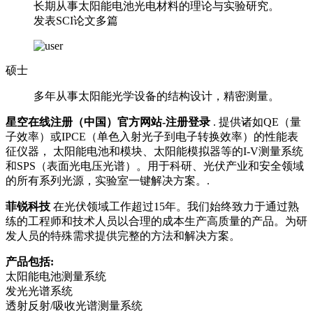
长期从事太阳能电池光电材料的理论与实验研究。
发表SCI论文多篇
硕士
多年从事太阳能光学设备的结构设计，精密测量。
星空在线注册（中国）官方网站-注册登录
. 提供诸如QE（量
子效率）或IPCE（单色入射光子到电子转换效率）的性能表
征仪器， 太阳能电池和模块、太阳能模拟器等的I-V测量系统
和SPS（表面光电压光谱）。用于科研、光伏产业和安全领域
的所有系列光源，实验室一键解决方案。.
菲锐科技
在光伏领域工作超过15年。我们始终致力于通过熟
练的工程师和技术人员以合理的成本生产高质量的产品。为研
发人员的特殊需求提供完整的方法和解决方案。
产品包括:
太阳能电池测量系统
发光光谱系统
透射反射/吸收光谱测量系统