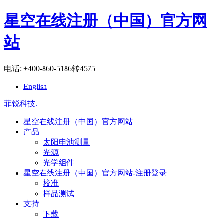
星空在线注册（中国）官方网
站
电话: +400-860-5186转4575
English
菲锐科技
.
星空在线注册（中国）官方网站
产品
太阳电池测量
光源
光学组件
星空在线注册（中国）官方网站-注册登录
校准
样品测试
支持
下载