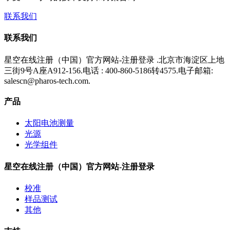
联系我们
联系我们
星空在线注册（中国）官方网站-注册登录 .北京市海淀区上地
三街9号A座A912-156.电话 : 400-860-5186转4575.电子邮箱:
salescn@pharos-tech.com.
产品
太阳电池测量
光源
光学组件
星空在线注册（中国）官方网站-注册登录
校准
样品测试
其他