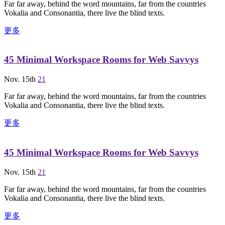
Far far away, behind the word mountains, far from the countries
Vokalia and Consonantia, there live the blind texts.
更多
45 Minimal Workspace Rooms for Web Savvys
Nov. 15th
21
Far far away, behind the word mountains, far from the countries
Vokalia and Consonantia, there live the blind texts.
更多
45 Minimal Workspace Rooms for Web Savvys
Nov. 15th
21
Far far away, behind the word mountains, far from the countries
Vokalia and Consonantia, there live the blind texts.
更多